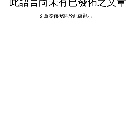
此語言尚未有已發佈之文章
文章發佈後將於此處顯示。