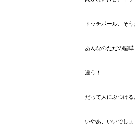
ドッチボール、そう
あんなのただの喧嘩
違う！
だって人にぶつける
いやあ、いいでしょ