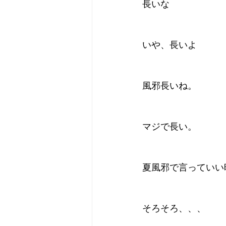
長いな
いや、長いよ
風邪長いね。
マジで長い。
夏風邪で言っていい
そろそろ、、、