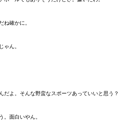
だね確かに。
じゃん。
んだよ。そんな野蛮なスポーツあっていいと思う？
う。面白いやん。