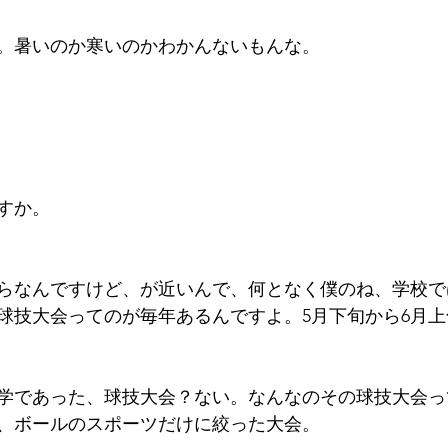
。暑いのか寒いのかわかんないもんな。
すか。
らなんですけど、が近いんで、何となく僕のね、学校で
球技大会ってのが毎年あるんですよ。5月下旬から6月
学であった、球技大会？ない。なんなのその球技大会っ
、ボールのスポーツだけに絞った大会。