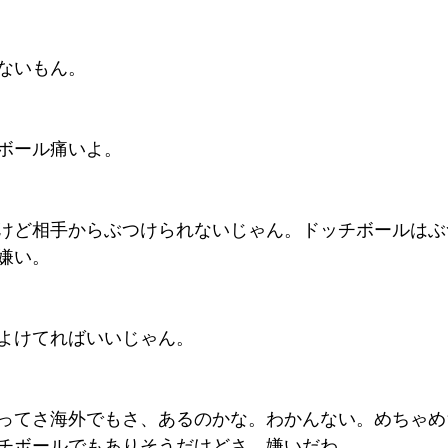
ないもん。
ボール痛いよ。
けど相手からぶつけられないじゃん。ドッチボールはぶ
嫌い。
よけてればいいじゃん。
ってさ海外でもさ、あるのかな。わかんない。めちゃめ
チボールでもありそうだけどさ。嫌いだわ。