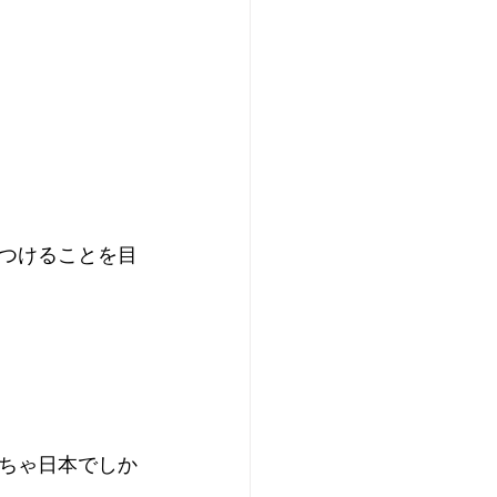
つけることを目
ちゃ日本でしか