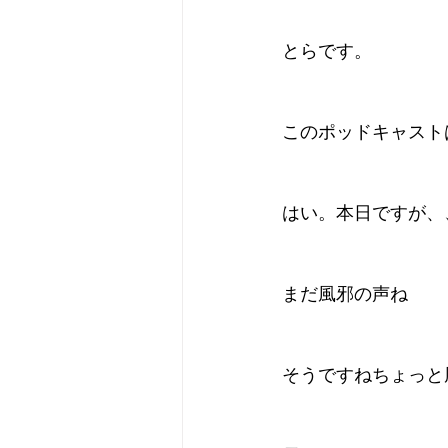
とらです。
このポッドキャスト
はい。本日ですが、
まだ風邪の声ね
そうですねちょっと