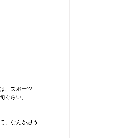
は、スポーツ
上旬ぐらい。
て。なんか思う