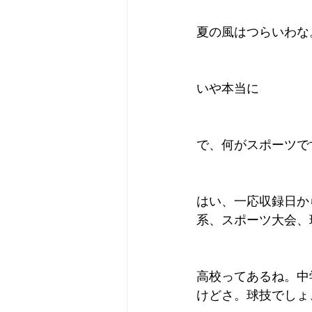
夏の風はつらいわな
いや本当に
で、何がスポーツで
はい、一応収録日か
系、スポーツ大会、
高校ってあるね。中
けどさ。球技でしょ