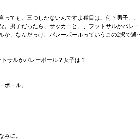
言っても、三つしかないんですよ種目は。何？男子、、
な。男子だったら、サッカーと、、フットサルかバレー
ルか、なんだっけ、バレーボールっていうこの2択で選
ットサルかバレーボール？女子は？
ーボール。
なみに。