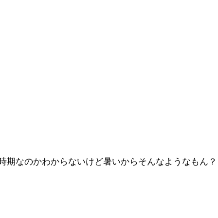
時期なのかわからないけど暑いからそんなようなもん？