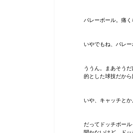
バレーボール。痛く
いやでもね、バレー
ううん。まあそうだ
的とした球技だから
いや、キャッチとか
だってドッチボール
聞かないけど。ドッ