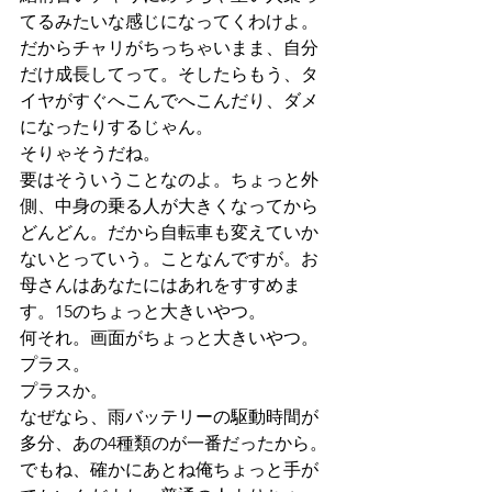
てるみたいな感じになってくわけよ。
だからチャリがちっちゃいまま、自分
だけ成長してって。そしたらもう、タ
イヤがすぐへこんでへこんだり、ダメ
になったりするじゃん。
そりゃそうだね。
要はそういうことなのよ。ちょっと外
側、中身の乗る人が大きくなってから
どんどん。だから自転車も変えていか
ないとっていう。ことなんですが。お
母さんはあなたにはあれをすすめま
す。15のちょっと大きいやつ。
何それ。画面がちょっと大きいやつ。
プラス。
プラスか。
なぜなら、雨バッテリーの駆動時間が
多分、あの4種類のが一番だったから。
でもね、確かにあとね俺ちょっと手が