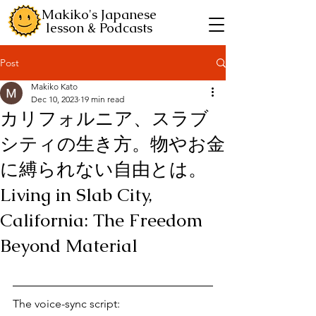
Makiko's Japanese
lesson & Podcasts
Post
Makiko Kato
Dec 10, 2023
19 min read
カリフォルニア、スラブ
シティの生き方。物やお金
に縛られない自由とは。
Living in Slab City,
California: The Freedom
Beyond Material
The voice-sync script: 