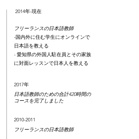
2014年-現在
フリーランスの日本語教師
-国内外に住む学生にオンラインで
日本語を教える
-
愛知県の外国人駐在員とその家族
に対面レッスンで日本人を教える
2017年
日本語教師のための合計420時間の
コースを完了しました
2010-2011
フリーランスの日本語教師