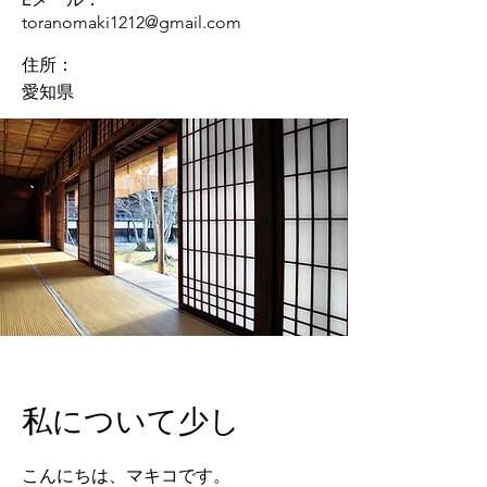
toranomaki1212@gmail.com
住所：
​愛知県
私について少し
こんにちは、マキコです。