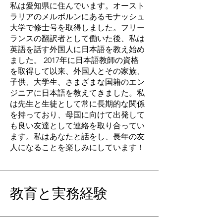
私は愛知県に住んでいます。オースト
ラリアのメルボルンにあるモナッシュ
大学で修士号を取得しました。フリー
ランスの翻訳者として働いた後、私は
英語を話す外国人に日本語を教え始め
ました。 2017年に日本語教師の資格
を取得して以来、外国人とその家族、
子供、大学生、さまざまな国籍のエン
ジニアに日本語を教えてきました。私
は先生と生徒として常に長期的な関係
を持っており、母国に向けて出発して
も良い友達として連絡を取り合ってい
ます。私はあなたと話をし、長年の友
人になることを楽しみにしています！
教育と実務経験