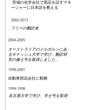
-茨城の化学会社で英語を話すマネ
ージャーに日本語を教える
2002-2013
フリーの翻訳者
2004-2005
オーストラリアのメルボルンにあ
るモナッシュ大学で学び、翻訳研
究の修士号を取得しました。
​1998-2001
​自動車部品会社に勤務
​1994-1998
名古屋大学で学び、学士号を取得