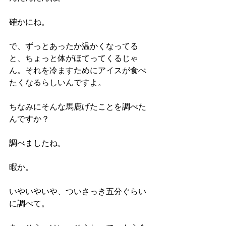
確かにね。
で、ずっとあったか温かくなってる
と、ちょっと体がほてってくるじゃ
ん。それを冷ますためにアイスが食べ
たくなるらしいんですよ。
ちなみにそんな馬鹿げたことを調べた
んですか？
調べましたね。
暇か。
いやいやいや、ついさっき五分ぐらい
に調べて。