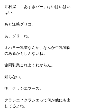
井村屋！！あずきバー。はいはいはい
はい。
あと江崎グリコ。
あ、グリコね。
オハヨー乳業なんか、なんか牛乳関係
のあるかもしんないね。
協同乳業これよくわからん。
知らない。
後、クラシエフーズ。
クラシエ？クラシエって何か他にも出
してるよね。