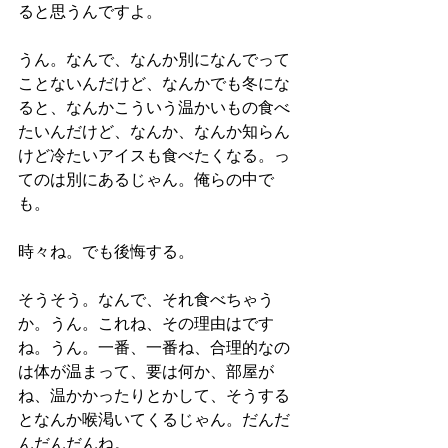
ると思うんですよ。
うん。なんで、なんか別になんでって
ことないんだけど、なんかでも冬にな
ると、なんかこういう温かいもの食べ
たいんだけど、なんか、なんか知らん
けど冷たいアイスも食べたくなる。っ
てのは別にあるじゃん。俺らの中で
も。
時々ね。でも後悔する。
そうそう。なんで、それ食べちゃう
か。うん。これね、その理由はです
ね。うん。一番、一番ね、合理的なの
は体が温まって、要は何か、部屋が
ね、温かかったりとかして、そうする
となんか喉渇いてくるじゃん。だんだ
んだんだんね。