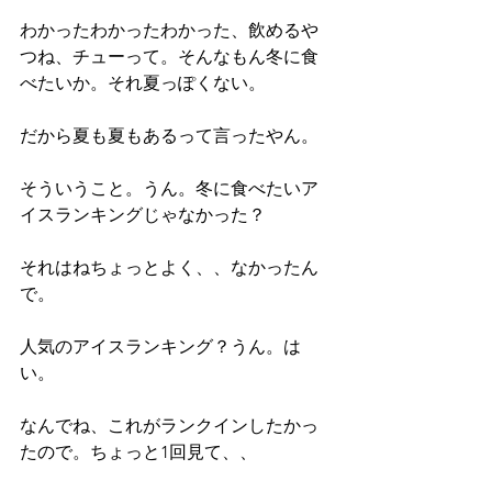
わかったわかったわかった、飲めるや
つね、チューって。そんなもん冬に食
べたいか。それ夏っぽくない。
だから夏も夏もあるって言ったやん。
そういうこと。うん。冬に食べたいア
イスランキングじゃなかった？
それはねちょっとよく、、なかったん
で。
人気のアイスランキング？うん。は
い。
なんでね、これがランクインしたかっ
たので。ちょっと1回見て、、