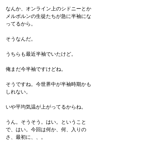
なんか、オンライン上のシドニーとか
メルボルンの生徒たちが急に半袖にな
ってるから。
そうなんだ。
うちらも最近半袖でいたけど。
俺まだ今半袖ですけどね。
そうですね。今世界中が半袖時期かも
しれない。
いや平均気温が上がってるからね。
うん。そうそう。はい。ということ
で、はい。今回は何か、何、入りの
さ、最初に、、。