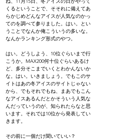
ね、11月15日、冬アイスの日がやって
くるということで、そそれに備えてあ
らかじめどんなアイスが人気なのかっ
てのを調べて参りました。はい。とい
うことでなんか俺こういうの多いな。
なんかランキング形式のやつ。
はい。どうしよう、10位ぐらいまで行
こうか。MAX200何十位ぐらいあるけ
ど、多分そこまでいくとわかんないか
な。はい。いきましょう。でもこのサ
イトはあの冬アイスのサイトじゃない
から、でもそれでもね、まあでもこん
なアイスあるんだとかそういう人気な
んだっていうのが、知られたらなと思
います。それでは10位から発表してい
きます。
その前に一個だけ聞いていい？