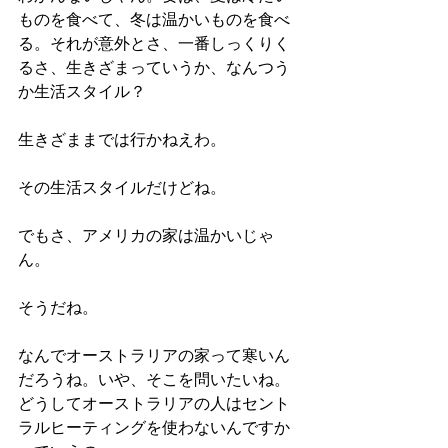
ものを食べて、冬は温かいものを食べ
る。それが意外とさ、一番しっくりく
るさ、生きざまっていうか、なんつう
か生活スタイル？
生きざままでは行かねえわ。
その生活スタイルだけどね。
でもさ、アメリカの家は温かいじゃ
ん。
そうだね。
なんでオーストラリアの家って寒いん
だろうね。いや、そこを問いたいね。
どうしてオーストラリアの人はセント
ラルヒーティングを使わないんですか