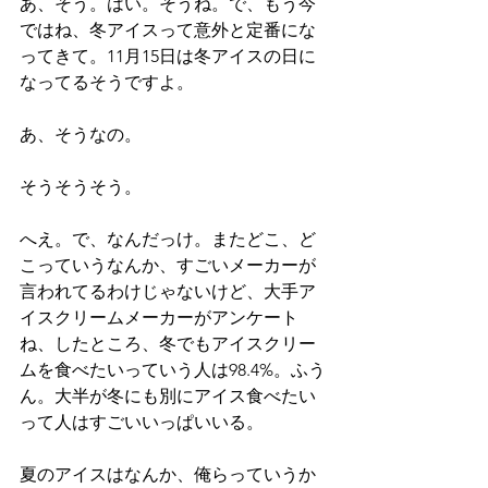
あ、そう。はい。そうね。で、もう今
ではね、冬アイスって意外と定番にな
ってきて。11月15日は冬アイスの日に
なってるそうですよ。
あ、そうなの。
そうそうそう。
へえ。で、なんだっけ。またどこ、ど
こっていうなんか、すごいメーカーが
言われてるわけじゃないけど、大手ア
イスクリームメーカーがアンケート
ね、したところ、冬でもアイスクリー
ムを食べたいっていう人は98.4%。ふう
ん。大半が冬にも別にアイス食べたい
って人はすごいいっぱいいる。
夏のアイスはなんか、俺らっていうか