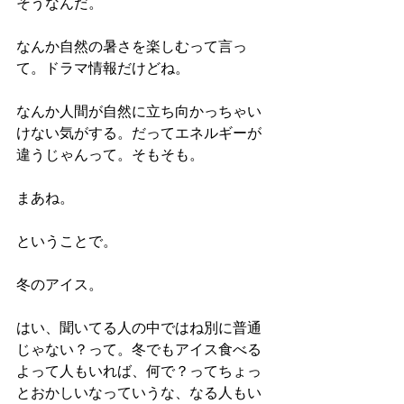
そうなんだ。
なんか自然の暑さを楽しむって言っ
て。ドラマ情報だけどね。
なんか人間が自然に立ち向かっちゃい
けない気がする。だってエネルギーが
違うじゃんって。そもそも。
まあね。
ということで。
冬のアイス。
はい、聞いてる人の中ではね別に普通
じゃない？って。冬でもアイス食べる
よって人もいれば、何で？ってちょっ
とおかしいなっていうな、なる人もい