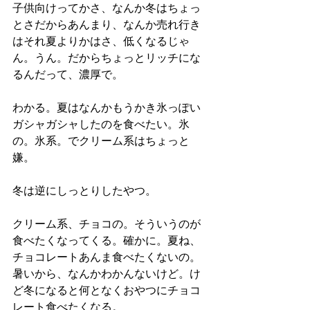
子供向けってかさ、なんか冬はちょっ
とさだからあんまり、なんか売れ行き
はそれ夏よりかはさ、低くなるじゃ
ん。うん。だからちょっとリッチにな
るんだって、濃厚で。
わかる。夏はなんかもうかき氷っぽい
ガシャガシャしたのを食べたい。氷
の。氷系。でクリーム系はちょっと
嫌。
冬は逆にしっとりしたやつ。
クリーム系、チョコの。そういうのが
食べたくなってくる。確かに。夏ね、
チョコレートあんま食べたくないの。
暑いから、なんかわかんないけど。け
ど冬になると何となくおやつにチョコ
レート食べたくなる。