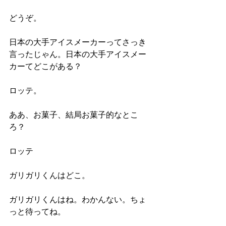
どうぞ。
日本の大手アイスメーカーってさっき
言ったじゃん。日本の大手アイスメー
カーてどこがある？
ロッテ。
ああ、お菓子、結局お菓子的なとこ
ろ？
ロッテ
ガリガリくんはどこ。
ガリガリくんはね。わかんない。ちょ
っと待ってね。