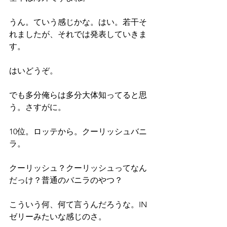
うん。ていう感じかな。はい。若干そ
れましたが、それでは発表していきま
す。
はいどうぞ。
でも多分俺らは多分大体知ってると思
う。さすがに。
10位。ロッテから。クーリッシュバニ
ラ。
クーリッシュ？クーリッシュってなん
だっけ？普通のバニラのやつ？
こういう何、何て言うんだろうな。IN
ゼリーみたいな感じのさ。