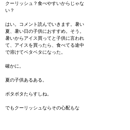
クーリッシュ？食べやすいからじゃな
い？
はい。コメント読んでいきます。暑い
夏、暑い日の子供におすすめ。そう。
暑いからアイス買ってと子供に言われ
て、アイスを買ったら、食べてる途中
で溶けてベタベタになった。
確かに。
夏の子供あるある。
ボタボタたらすしね。
でもクーリッシュならその心配もな
し。
確かに何かその、それで勝った気がす