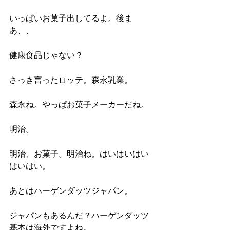
いっぱいお菓子出してるよ。後ま
あ、、
健康食品じゃない？
さっき言ったロッテ。森永乳業。
森永ね。やっぱお菓子メーカーだね。
明治。
明治、お菓子。明治ね。はいはいはい
はいはい。
あとはハーゲンダッツジャパン。
ジャパンもあるんだ？ハーゲンダッツ
基本は海外ですよね。