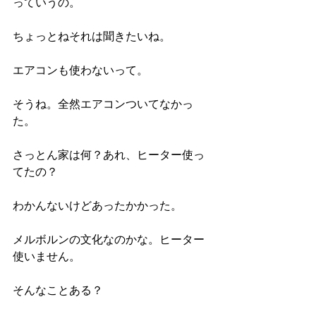
っていうの。
ちょっとねそれは聞きたいね。
エアコンも使わないって。
そうね。全然エアコンついてなかっ
た。
さっとん家は何？あれ、ヒーター使っ
てたの？
わかんないけどあったかかった。
メルボルンの文化なのかな。ヒーター
使いません。
そんなことある？