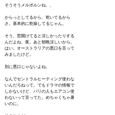
そうそうメルボルンね、、
からっとしてるから、乾いてるから
さ。基本的に乾燥してるじゃん。
そう、窓開けてると涼しかったりする
んだよね、夜。あと朝晩涼しいから。
はい。オーストラリアの悪口を言って
みましたけど。
別に悪口じゃないよね。
なんでセントラルヒーティング使わな
いんだろねって。でもドラマの情報で
しかないけど、パリの人もエアコン使
わないって言ってた。めちゃくちゃ暑
いのに。