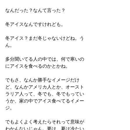
なんだった？なんて言った？
冬アイスなんですけれども。
冬アイス？まだ冬じゃないけどね。う
ん。
多分聞いてる人の中では、何で寒いの
にアイスを食べるのかとかね。
でもさ、なんか勝手なイメージだけ
ど、なんかアメリカ人とか、オースト
ラリア人って、冬でも、冬でもってい
うか、家の中でアイス食べてるイメー
ジ。
でもよくよく考えたらそれって意味が
わかんないじゃん。要は、夏は冷たい