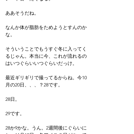
ああそうだね。
なんか体が脂肪をためようとすんのか
な。
そういうことでもうすぐ冬に入ってく
るじゃん。本当に今、これが流れるの
はいつぐらいいつぐらいだっけ。
最近ギリギリで撮ってるからね。今10
月の20日、、、？28です。
28日。
29です。
28か9かな。うん。2週間後にぐらいに