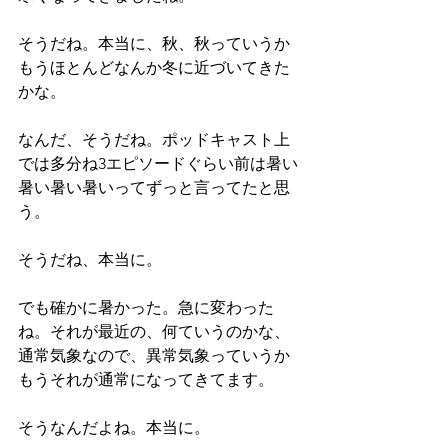
そうだね。本当に、秋、秋っていうか
もうほとんどなんか冬に近づいてきた
かな。
なんだ、そうだね。ポッドキャスト上
では多分ね3エピソードぐらい前は暑い
暑い暑い暑いってずっと言ってたと思
う。
そうだね、本当に。
でも確かに暑かった。急に変わった
ね。それが最近の、何ていうのかな、
通常気象なので、異常気象っていうか
もうそれが通常になってきてます。
そうなんだよね。本当に。