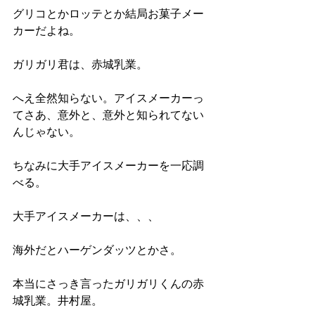
グリコとかロッテとか結局お菓子メー
カーだよね。
ガリガリ君は、赤城乳業。
へえ全然知らない。アイスメーカーっ
てさあ、意外と、意外と知られてない
んじゃない。
ちなみに大手アイスメーカーを一応調
べる。
大手アイスメーカーは、、、
海外だとハーゲンダッツとかさ。
本当にさっき言ったガリガリくんの赤
城乳業。井村屋。