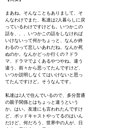
まあね。そんなこともありまして、そ
んなわけでまた、私達は2人暮らしに戻
っているわけですけども。いつかこの
話を、、、いつかこの話をしなければ
いけないって何かちょっと、なんか終
わるのって悲しいあれだね。なんか死
ぬのか。なんかどっか行くの？ドラ
マ、ドラマでよくあるやつやね。違う
違う、前々から思ってたんですけど、
いつか説明しなくてはいけないと思っ
てたんですけど。そうなんです。
私達は2人で住んでいるので、多分普通
の親子関係とはちょっと違うという
か。はい。友達にも言われたんですけ
ど、ポッドキャストやってるのはいん
だけど、何だろう、世界中の人が、日