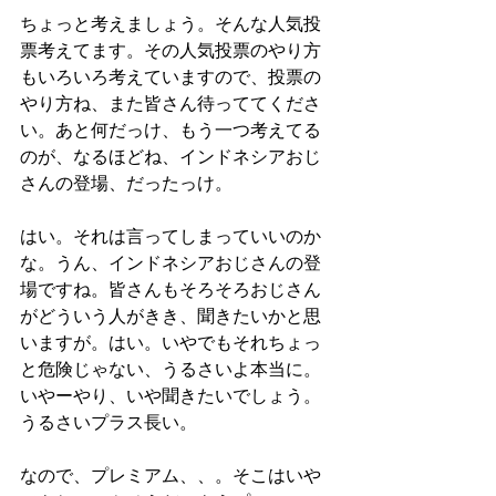
ちょっと考えましょう。そんな人気投
票考えてます。その人気投票のやり方
もいろいろ考えていますので、投票の
やり方ね、また皆さん待っててくださ
い。あと何だっけ、もう一つ考えてる
のが、なるほどね、インドネシアおじ
さんの登場、だったっけ。
はい。それは言ってしまっていいのか
な。うん、インドネシアおじさんの登
場ですね。皆さんもそろそろおじさん
がどういう人がきき、聞きたいかと思
いますが。はい。いやでもそれちょっ
と危険じゃない、うるさいよ本当に。
いやーやり、いや聞きたいでしょう。
うるさいプラス長い。
なので、プレミアム、、。そこはいや