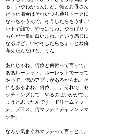
る。いやわからんけど、俺とお母さん
だった場合はそれいつも通りトークに
なっちゃうんで。そうしたらもうすご
いドヤ顔で、やっぱりね、やっぱりう
ちらが一番面白いよね、という感じに
なるけど。いやそしたらちょっとね俺
考えたんだけど。うん。
あれじゃね、何位と何位って言って。
ああルーレット。ルーレットでーって
やって、俺のアプリがあるからね。そ
れもあるよね。何位、、。それで、セ
ッティングして、やるのはいかがでし
ょうと思ったんです。ドリームマッ
チ、プラス、何マッチ？チャレンジマ
ッチ。
なんか気まぐれマッチって言っとこ。