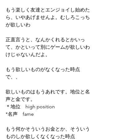
もう楽しく友達とエンジョイし始めた
ら、いやあげませんよ。むしろこっち
が欲しいわ
正直言うと、なんかくれるとかいっ
て、かといって別にゲームが欲しいわ
けじゃないんだよ。
もう欲しいものがなくなった時点
で、、
欲しいものはもうあれです。地位と名
声と金です。
＊地位　high position
*名声　fame
もう何かそういうお金とか、そういう
ものしか欲しくなくなった時点