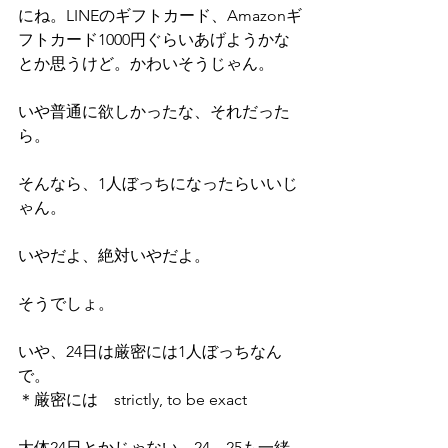
にね。LINEのギフトカード、Amazonギ
フトカード1000円ぐらいあげようかな
とか思うけど。かわいそうじゃん。
いや普通に欲しかったな、それだった
ら。
そんなら、1人ぼっちになったらいいじ
ゃん。
いやだよ、絶対いやだよ。
そうでしょ。
いや、24日は厳密には1人ぼっちなん
で。
＊厳密には　strictly, to be exact
大体24日とかじゃない、24、25も一緒