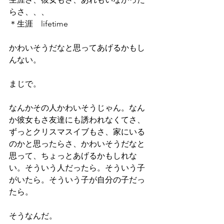
らさ、、、
＊生涯　lifetime 
かわいそうだなと思ってあげるかもし
んない。
まじで。
なんかその人かわいそうじゃん。なん
か彼女もさ友達にも誘われなくてさ、
ずっとクリスマスイブもさ、家にいる
のかと思ったらさ、かわいそうだなと
思って、ちょっとあげるかもしれな
い。そういう人だったら。そういう子
がいたら。そういう子が自分の子だっ
たら。
そうなんだ。