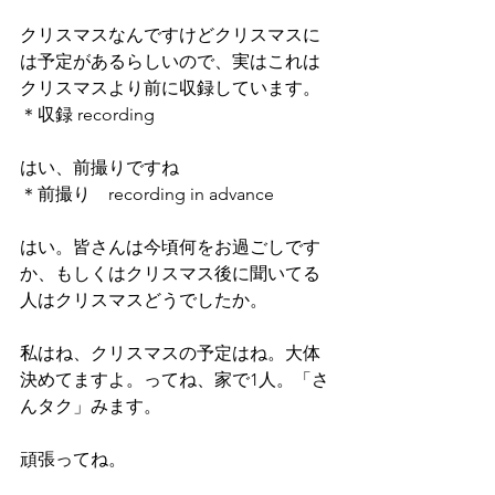
クリスマスなんですけどクリスマスに
は予定があるらしいので、実はこれは
クリスマスより前に収録しています。
＊収録 recording 
はい、前撮りですね
＊前撮り　recording in advance
はい。皆さんは今頃何をお過ごしです
か、もしくはクリスマス後に聞いてる
人はクリスマスどうでしたか。
私はね、クリスマスの予定はね。大体
決めてますよ。ってね、家で1人。「さ
んタク」みます。
頑張ってね。