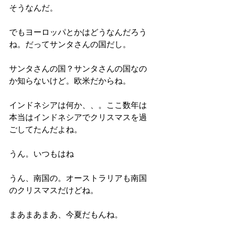
そうなんだ。
でもヨーロッパとかはどうなんだろう
ね。だってサンタさんの国だし。
サンタさんの国？サンタさんの国なの
か知らないけど。欧米だからね。
インドネシアは何か、、。ここ数年は
本当はインドネシアでクリスマスを過
ごしてたんだよね。
うん。いつもはね
うん、南国の。オーストラリアも南国
のクリスマスだけどね。
まあまあまあ、今夏だもんね。