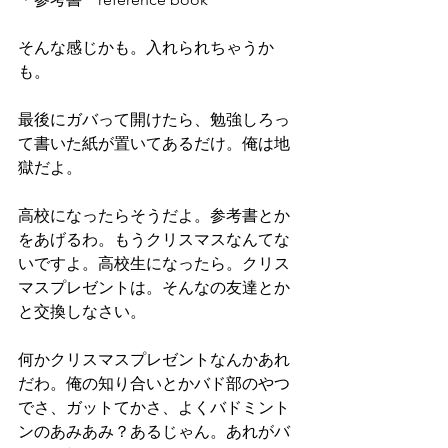
そんな感じかも。入れられちゃうか
も。
最後にガバって開けたら、勉強しろっ
て書いた紙が置いてあるだけ。俺は地
獄だよ。
高校になったらそうだよ。参考書とか
をあげるわ。もうクリスマスなんてな
いですよ。高校生になったら。クリス
マスプレゼントは。そんなの友達とか
と交換しなさい。
何かクリスマスプレゼントなんかあれ
だわ。俺の知り合いとかバド部のやつ
でさ、ガットてかさ、よくバドミント
ンのあみあみ？あるじゃん。あれがバ