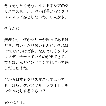
そうそうそうそう。インドネシアのク
リスマスも、、、やっぱ暑いってクリ
スマスって感じしないね。なんかさ。
そうだね
無理やり、何かツリーが飾ってあるけ
どさ、思いっきり暑いもんね。それは
それでいいけどさ、なんとなくクリス
マスディナーっていうのが出てきて、
でもほとんどインドネシア料理って感
じだったよね。
だから日本もクリスマスって言って
も、ほら、ケンタッキーフライドチキ
ン食べたりするぐらい？
食べねぇよ。