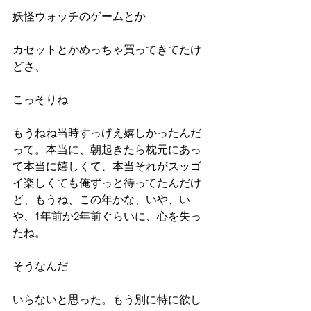
妖怪ウォッチのゲームとか
カセットとかめっちゃ買ってきてたけ
どさ、
こっそりね
もうねね当時すっげえ嬉しかったんだ
って。本当に、朝起きたら枕元にあっ
て本当に嬉しくて、本当それがスッゴ
イ楽しくても俺ずっと待ってたんだけ
ど、もうね、この年かな、いや、い
や、1年前か2年前ぐらいに、心を失っ
たね。
そうなんだ
いらないと思った。もう別に特に欲し