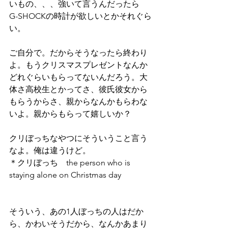
いもの、、、強いて言うんだったら
G-⁠SHOCKの時計が欲しいとかそれぐら
い。
ご自分で。だからそうなったら終わり
よ。もうクリスマスプレゼントなんか
どれぐらいもらってないんだろう。大
体さ高校生とかってさ、彼氏彼女から
もらうからさ、親からなんかもらわな
いよ。親からもらって嬉しいか？
クリぼっちなやつにそういうこと言う
なよ。俺は違うけど。
＊クリぼっち　the person who is 
staying alone on Christmas day 
そういう、あの1人ぼっちの人はだか
ら、かわいそうだから、なんかあまり