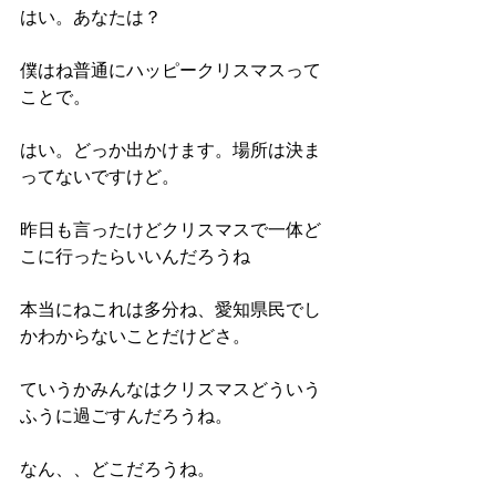
はい。あなたは？
僕はね普通にハッピークリスマスって
ことで。
はい。どっか出かけます。場所は決ま
ってないですけど。
昨日も言ったけどクリスマスで一体ど
こに行ったらいいんだろうね
本当にねこれは多分ね、愛知県民でし
かわからないことだけどさ。
ていうかみんなはクリスマスどういう
ふうに過ごすんだろうね。
なん、、どこだろうね。