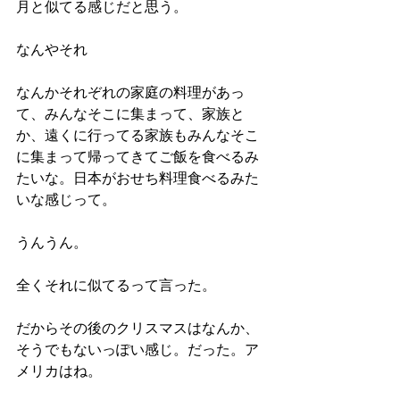
月と似てる感じだと思う。
なんやそれ
なんかそれぞれの家庭の料理があっ
て、みんなそこに集まって、家族と
か、遠くに行ってる家族もみんなそこ
に集まって帰ってきてご飯を食べるみ
たいな。日本がおせち料理食べるみた
いな感じって。
うんうん。
全くそれに似てるって言った。
だからその後のクリスマスはなんか、
そうでもないっぽい感じ。だった。ア
メリカはね。