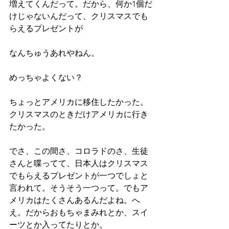
増えてくんだって。だから、何か1個だ
けじゃないんだって、クリスマスでも
らえるプレゼントが
なんちゅうあれやねん。
めっちゃよくない？
ちょっとアメリカに移住したかった。
クリスマスのときだけアメリカに行き
たかった。
でさ、この間さ、コロラドのさ、生徒
さんと喋ってて、日本人はクリスマス
でもらえるプレゼントが一つでしょと
言われて。そうそう一つって。でもア
メリカはたくさんあるんだよね。へ
え。だからおもちゃまみれとか、スイ
ーツとか入ってたりとか。