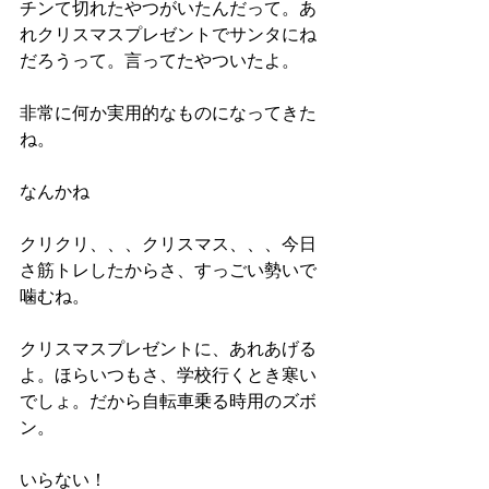
チンて切れたやつがいたんだって。あ
れクリスマスプレゼントでサンタにね
だろうって。言ってたやついたよ。
非常に何か実用的なものになってきた
ね。
なんかね
クリクリ、、、クリスマス、、、今日
さ筋トレしたからさ、すっごい勢いで
噛むね。
クリスマスプレゼントに、あれあげる
よ。ほらいつもさ、学校行くとき寒い
でしょ。だから自転車乗る時用のズボ
ン。
いらない！