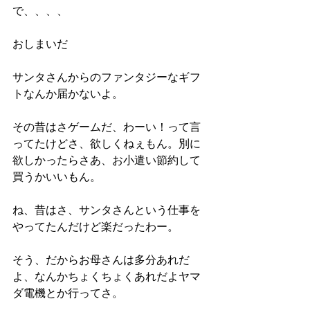
で、、、、
おしまいだ
サンタさんからのファンタジーなギフ
トなんか届かないよ。
その昔はさゲームだ、わーい！って言
ってたけどさ、欲しくねぇもん。別に
欲しかったらさあ、お小遣い節約して
買うかいいもん。
ね、昔はさ、サンタさんという仕事を
やってたんだけど楽だったわー。
そう、だからお母さんは多分あれだ
よ、なんかちょくちょくあれだよヤマ
ダ電機とか行ってさ。