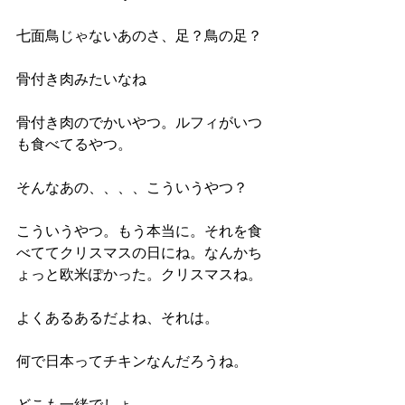
七面鳥じゃないあのさ、足？鳥の足？
骨付き肉みたいなね
骨付き肉のでかいやつ。ルフィがいつ
も食べてるやつ。
そんなあの、、、、こういうやつ？
こういうやつ。もう本当に。それを食
べててクリスマスの日にね。なんかち
ょっと欧米ぽかった。クリスマスね。
よくあるあるだよね、それは。
何で日本ってチキンなんだろうね。
どこも一緒でしょ。