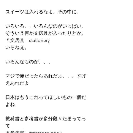
スイーツは入れるなよ、その中に。
いろいろ、、いろんなのがいっぱい。
そういう何か文房具が入ったりとか。
＊文房具　stationery
いらねぇ。
いろんなものが、、、
マジで俺だったらあれだよ、、、すげ
えあれだよ
日本はもうこれってほしいもの一個だ
よね
教科書と参考書が多分段々たまってっ
て
＊参考書　reference book