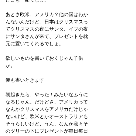
あとさ欧米、アメリカ？他の国はわか
んないんだけど。日本はクリスマスっ
てクリスマスの夜にサンタ、イブの夜
にサンタさんが来て、プレゼントを枕
元に置いてくれるでしょ。
欲しいものを書いておくじゃん子供
が。
俺も書いときます
朝起きたら、やった！みたいなふうに
なるじゃん。だけどさ、アメリカって
なんかクリスマスをアメリカだけじゃ
ないけど、欧米とかオーストラリアも
そうらしいけど、うん、なんか段々そ
のツリーの下にプレゼントが毎日毎日