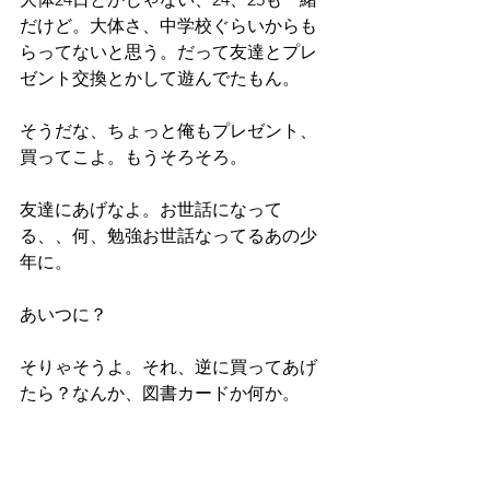
だけど。大体さ、中学校ぐらいからも
らってないと思う。だって友達とプレ
ゼント交換とかして遊んでたもん。
そうだな、ちょっと俺もプレゼント、
買ってこよ。もうそろそろ。
友達にあげなよ。お世話になって
る、、何、勉強お世話なってるあの少
年に。
あいつに？
そりゃそうよ。それ、逆に買ってあげ
たら？なんか、図書カードか何か。
彼をご存知ですか