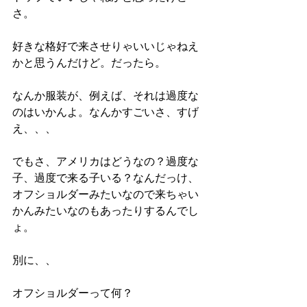
さ。
好きな格好で来させりゃいいじゃねえ
かと思うんだけど。だったら。
なんか服装が、例えば、それは過度な
のはいかんよ。なんかすごいさ、すげ
え、、、
でもさ、アメリカはどうなの？過度な
子、過度で来る子いる？なんだっけ、
オフショルダーみたいなので来ちゃい
かんみたいなのもあったりするんでし
ょ。
別に、、
オフショルダーって何？