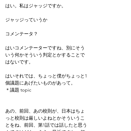
はい。私はジャッジですか。
ジャッジっていうか
コメンテータ？
はいコメンテーターですね、別にそう
いう何かそういう判定とかすることで
はないです。
はいそれでは、ちょっと僕がちょっと1
個議題にあげたいものがあって。
＊議題 topic
あの、前回、あの校則が、日本はちょ
っと校則は厳しいよねとかそういうこ
とをね、前回、第1話では話したと思う