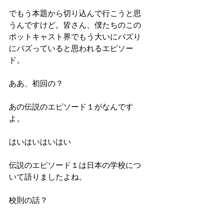
でもう本題から切り込んで行こうと思
うんですけど。皆さん、僕たちのこの
ポットキャスト界でもう大いにバズり
にバズっていると思われるエピソー
ド。
ああ、初回の？
あの伝説のエピソード１がなんです
よ。
はいはいはいはい
伝説のエピソード１は日本の学校につ
いて語りましたよね。
校則の話？