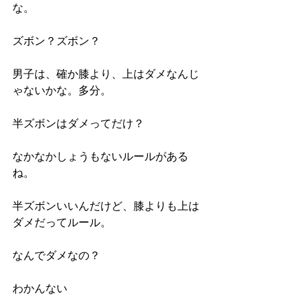
な。
ズボン？ズボン？
男子は、確か膝より、上はダメなんじ
ゃないかな。多分。
半ズボンはダメってだけ？
なかなかしょうもないルールがある
ね。
半ズボンいいんだけど、膝よりも上は
ダメだってルール。
なんでダメなの？
わかんない