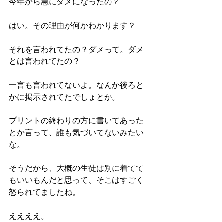
今年から急にダメになったの？
はい。その理由が何かわかります？
それを言われてたの？ダメって。ダメ
とは言われてたの？
一言も言われてないよ。なんか後ろと
かに掲示されてたでしょとか。
プリントの終わりの方に書いてあった
とか言って、誰も気づいてないみたい
な。
そうだから、大概の生徒は別に着てて
もいいもんだと思って、そこはすごく
怒られてましたね。
ええええ。