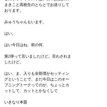
まきこと高校生のとらとでお送りして
おります。
みゅうちゃんもいます。
はい。
はい今日はね、前の何、
第2弾って言いましたけど。言わされま
したけど。
はい、ま、入りも全部僕がセッティン
グということで、まだ今日はこのオー
プニングトークってのが、ちょっとカ
ットして、カットとかなくして
いきなり本題