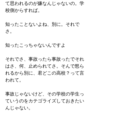
て思われるのが嫌なんじゃないの。学
校側からすれば。
知ったことないよね、別に。それで
さ。
知ったこっちゃないんですよ
それでさ、事故ったら事故ったでそれ
はさ、何、止められてさ。そんで怒ら
れるから別に、君どこの高校？って言
われて。
事故じゃないけど、その学校の学生っ
ていうのをカテゴライズしておきたい
んじゃない。
なんかそれって意味わかんなくない？
別にカテゴライズしたところでさ。