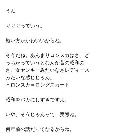
うん。
ぐぐぐっていう。
短い方がかわいいからね。
そうだね。あんまりロンスカはさ、ど
っちかっていうとなんか昔の昭和の
さ、女ヤンキーみたいなさレディース
みたいな感じじゃん。
＊ロンスカ＝ロングスカート
昭和をバカにしすぎですよ。
いや、そうじゃんって、実際ね。
何年前の話だってなるからね。