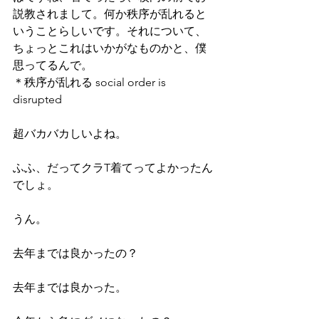
説教されまして。何か秩序が乱れると
いうことらしいです。それについて、
ちょっとこれはいかがなものかと、僕
思ってるんで。
＊秩序が乱れる social order is 
disrupted
超バカバカしいよね。
ふふ、だってクラT着てってよかったん
でしょ。
うん。
去年までは良かったの？
去年までは良かった。