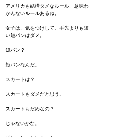
アメリカも結構ダメなルール、意味わ
かんないルールあるね。
女子は、気をつけして、手先よりも短
い短パンはダメ。
短パン？
短パンなんだ。
スカートは？
スカートもダメだと思う。
スカートもだめなの？
じゃないかな。