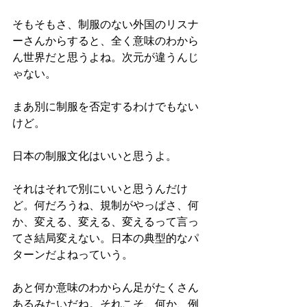
そもそもさ、制服のない外国のリスナ
ーさんからすると、全く意味のわから
ん世界だと思うよね。次元が違うんじ
ゃない。
まあ別に制服を否定するわけでもない
けど。
日本の制服文化はいいと思うよ。
それはそれで別にいいと思うんだけ
ど。何だろうね、規制がやっぱさ、何
か、変える、変える、変えるって言っ
てさ結局変えない。日本の典型的なパ
ターンだよねっていう。
あと何か意味のわからん足がたくさん
あるみたいだね。それこそ、何か、例