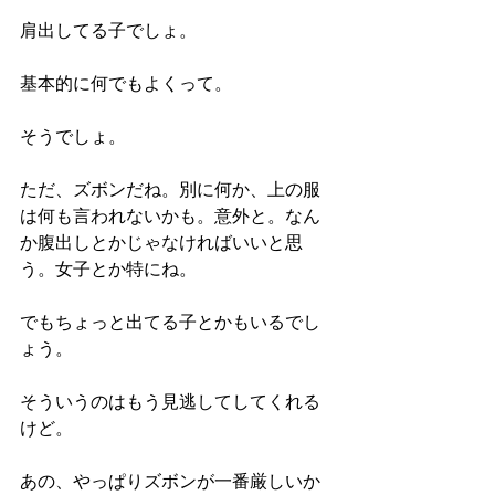
肩出してる子でしょ。
基本的に何でもよくって。
そうでしょ。
ただ、ズボンだね。別に何か、上の服
は何も言われないかも。意外と。なん
か腹出しとかじゃなければいいと思
う。女子とか特にね。
でもちょっと出てる子とかもいるでし
ょう。
そういうのはもう見逃してしてくれる
けど。
あの、やっぱりズボンが一番厳しいか