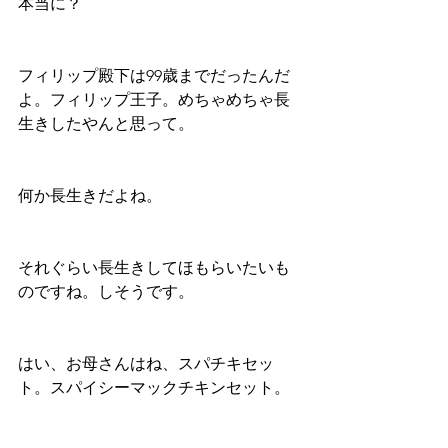
本当に？
フィリップ殿下は99歳までだったんだ
よ。フィリップ王子。めちゃめちゃ長
生きしたやんと思って。
何か長生きだよね。
それぐらい長生きしてほもらいたいも
のですね。しそうです。
はい、お母さんはね、スパチキセッ
ト。スパイシーマックチキンセット。