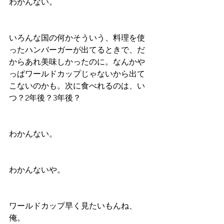
わかんない。
いろんな国の何かそういう、料理を使
ったハンバーガーが出てるときで、だ
からあれ美味しかったのに。なんかや
っぱワールドカップじゃないから出て
こないのかも。次に食べれるのは、い
つ？2年後？3年後？
わかんない。
わかんないや。
ワールドカップ早く見たいもんね、
俺。