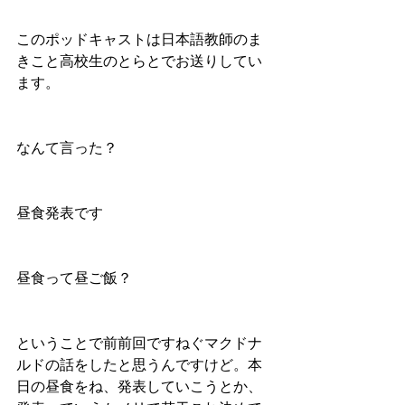
このポッドキャストは日本語教師のま
きこと高校生のとらとでお送りしてい
ます。
なんて言った？
昼食発表です
昼食って昼ご飯？
ということで前前回ですねぐマクドナ
ルドの話をしたと思うんですけど。本
日の昼食をね、発表していこうとか、