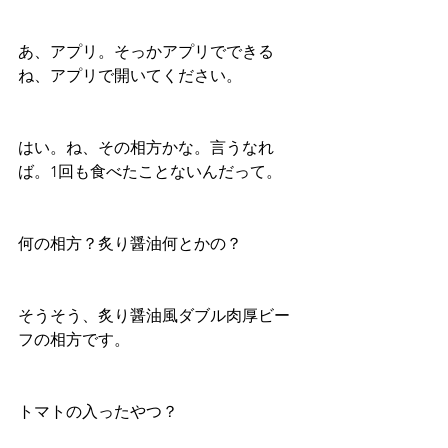
あ、アプリ。そっかアプリでできる
ね、アプリで開いてください。
はい。ね、その相方かな。言うなれ
ば。1回も食べたことないんだって。
何の相方？炙り醤油何とかの？
そうそう、炙り醤油風ダブル肉厚ビー
フの相方です。
トマトの入ったやつ？