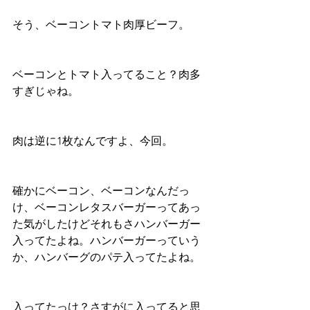
そう、ベーコントマト肉厚ビーフ。
ベーコンとトマト入ってること？肉多
すぎじゃね。
肉は逆に1枚なんですよ、今回。
確かにベーコン、ベーコンなんだっ
け、ベーコンレタスバーガーってあっ
た気がしたけどそれもさハンバーガー
入ってたよね。ハンバーガーっていう
か、ハンバーグのパテ入ってたよね。
入ってたっけ？さすがに入ってると思