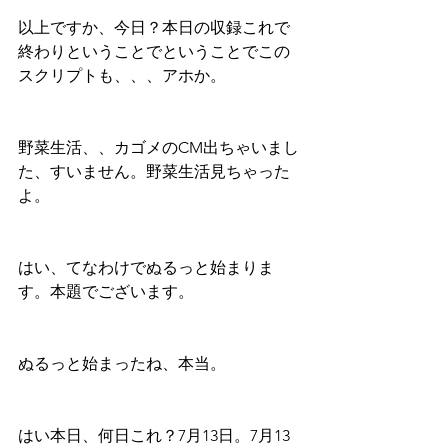
以上ですか、今日？本日の収録これで
終わりということでということでこの
スクリプトも、、、アホか。
野菜生活、、カゴメのCM出ちゃいまし
た、すいません。野菜生活見ちゃった
よ。
はい、てなわけでぬるっと始まりま
す。本題でございます。
ぬるっと始まったね、本当。
はい本日、何日これ？7月13日。7月13