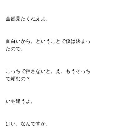
全然見たくねえよ。
面白いから。ということで僕は決まっ
たので。
こっちで押さないと。え、もうそっち
で頼むの？
いや違うよ。
はい、なんですか。