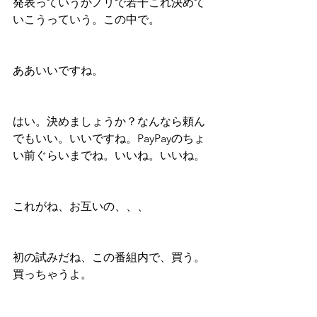
発表っていうかノリで若干これ決めて
いこうっていう。この中で。
ああいいですね。
はい。決めましょうか？なんなら頼ん
でもいい。いいですね。PayPayのちょ
い前ぐらいまでね。いいね。いいね。
これがね、お互いの、、、
初の試みだね、この番組内で、買う。
買っちゃうよ。