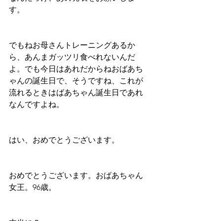
す。
でもねお母さんトレーニングあるか
ら、あんまガッツリ食べれないんだ
よ。でも今日はあれだからねおばあち
ゃんの誕生日で、そうですね、これが
流れるときはばあちゃん誕生日であれ
なんですよね。
はい、おめでとうございます。
おめでとうございます。おばあちゃん
女王。96歳。