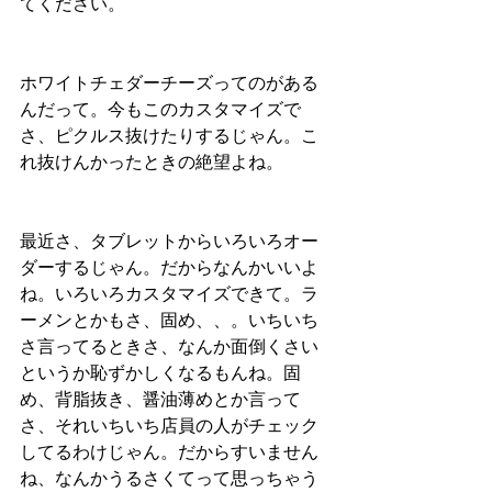
てください。
ホワイトチェダーチーズってのがある
んだって。今もこのカスタマイズで
さ、ピクルス抜けたりするじゃん。こ
れ抜けんかったときの絶望よね。
最近さ、タブレットからいろいろオー
ダーするじゃん。だからなんかいいよ
ね。いろいろカスタマイズできて。ラ
ーメンとかもさ、固め、、。いちいち
さ言ってるときさ、なんか面倒くさい
というか恥ずかしくなるもんね。固
め、背脂抜き、醤油薄めとか言って
さ、それいちいち店員の人がチェック
してるわけじゃん。だからすいません
ね、なんかうるさくてって思っちゃう