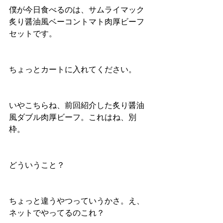
僕が今日食べるのは、サムライマック
炙り醤油風ベーコントマト肉厚ビーフ
セットです。
ちょっとカートに入れてください。
いやこちらね、前回紹介した炙り醤油
風ダブル肉厚ビーフ。これはね、別
枠。
どういうこと？
ちょっと違うやつっていうかさ。え、
ネットでやってるのこれ？