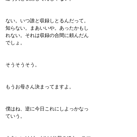
ない。いつ誰と収録しとるんだって。
知らない。まあいいや。あったかもし
れない。それは収録の合間に頼んだん
でしょ。
そうそうそう。
もうお母さん決まってますよ。
僕はね、逆に今日これにしよっかなっ
ていう。