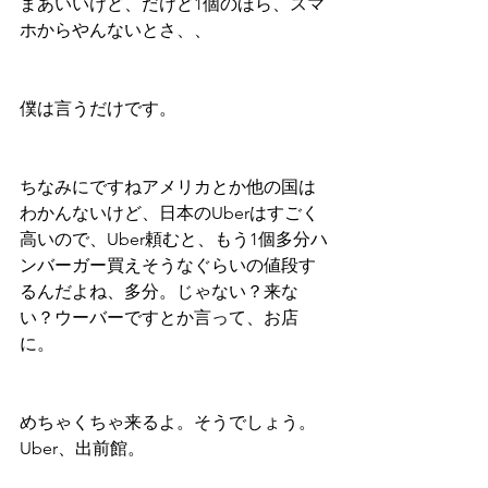
まあいいけど、だけど1個のほら、スマ
ホからやんないとさ、、
僕は言うだけです。
ちなみにですねアメリカとか他の国は
わかんないけど、日本のUberはすごく
高いので、Uber頼むと、もう1個多分ハ
ンバーガー買えそうなぐらいの値段す
るんだよね、多分。じゃない？来な
い？ウーバーですとか言って、お店
に。
めちゃくちゃ来るよ。そうでしょう。
Uber、出前館。