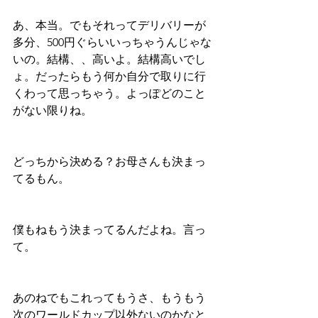
あ、本当。でもそれってデリバリーが
多分、500円ぐらいいっちゃうんじゃな
いの。結構、、高いよ。結構高いでし
ょ。だったらもう何か自分で取りに行
くわって思っちゃう。よっぽどのこと
がない限りね。
どっちから決める？お母さんも決まっ
てるもん。
僕もねもう決まってるんだよね。言っ
て。
あのねでもこれってもうさ、もうもう
次のワールドカップ以外ないのかなと