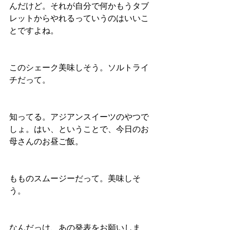
んだけど。それが自分で何かもうタブ
レットからやれるっていうのはいいこ
とですよね。
このシェーク美味しそう。ソルトライ
チだって。
知ってる。アジアンスイーツのやつで
しょ。はい、ということで、今日のお
母さんのお昼ご飯。
もものスムージーだって。美味しそ
う。
なんだっけ、あの発表をお願いしま