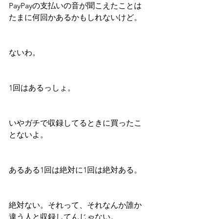
PayPayの支払いの音が聞こえたことは
たまに何回かあるかもしれないけど。
ないわ。
1回はあるっしょ。
いやガチで収録してるときに買ったこ
とないよ。
あるある1回は絶対に1回は絶対ある。
絶対ない。それって、それなんか誰か
違う人と収録してんじゃない。