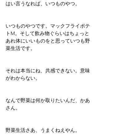
はい言うなれば、いつものやつ。
いつものやつです。マックフライポテ
トM。そして飲み物ぐらいはちょっと
あれ体にいいものをと思っていつも野
菜生活です。
それは本当にね、共感できない。意味
がわからない。
なんで野菜は何か取りたいんだ、かあ
さん。
野菜生活さあ、うまくねえやん。