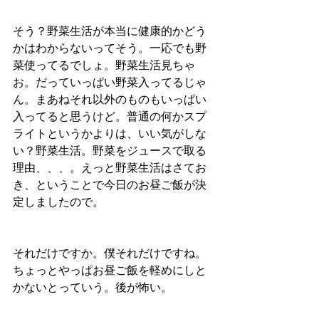
そう？野菜生活が本当に健康的かどう
かはわからないってそう。一応でも野
菜使ってるでしょ。野菜生活見ちゃ
お。だっていっぱい野菜入ってるじゃ
ん。まあねそれ以外のものもいっぱい
入ってると思うけど。普通の何かスプ
ライトというかよりは、いい気がしな
い？野菜生活。野菜をジュースで取る
理由、、、。えっと野菜生活はさてお
き、ということで今日のお昼ご飯が決
定しましたので。
それだけですか。僕それだけですね。
ちょっとやっぱお昼ご飯を軽めにしと
かないとっていう。後が怖い。