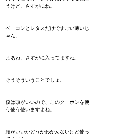
うけど、さすがにね。
ベーコンとレタスだけですごい薄いじ
ゃん。
まあね。さすがに入ってますね。
そうそういうことでしょ。
僕は頭がいいので、このクーポンを使
う使う使いますよね。
頭がいいかどうかわかんないけど使っ