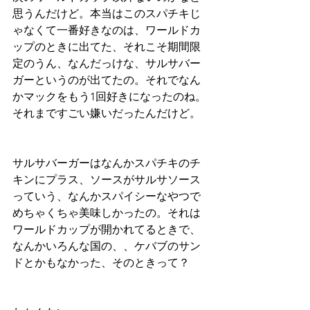
思うんだけど。本当はこのスパチキじ
ゃなくて一番好きなのは、ワールドカ
ップのときに出てた、それこそ期間限
定のうん、なんだっけな、サルサバー
ガーというのが出てたの。それでなん
かマックをもう1回好きになったのね。
それまですごい嫌いだったんだけど。
サルサバーガーはなんかスパチキのチ
キンにプラス、ソースがサルサソース
っていう、なんかスパイシーなやつで
めちゃくちゃ美味しかったの。それは
ワールドカップが開かれてるときで、
なんかいろんな国の、、ケバブのサン
ドとかもなかった、そのときって？