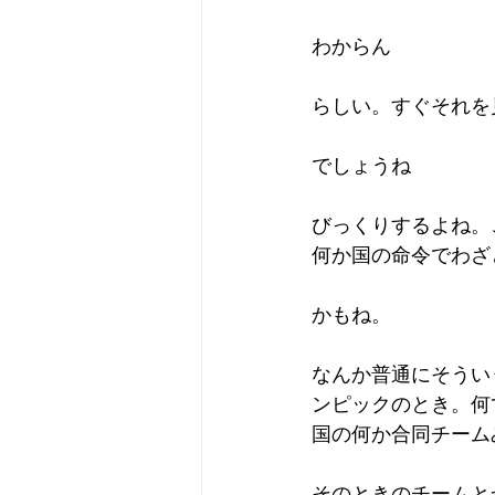
わからん
らしい。すぐそれを
でしょうね
びっくりするよね。
何か国の命令でわざ
かもね。
なんか普通にそうい
ンピックのとき。何
国の何か合同チーム
そのときのチームと