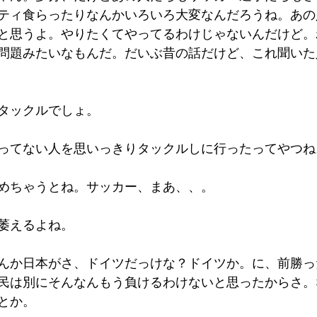
ティ食らったりなんかいろいろ大変なんだろうね。あの
と思うよ。やりたくてやってるわけじゃないんだけど。
問題みたいなもんだ。だいぶ昔の話だけど、これ聞いた
タックルでしょ。
ってない人を思いっきりタックルしに行ったってやつね
めちゃうとね。サッカー、まあ、、。
萎えるよね。
んか日本がさ、ドイツだっけな？ドイツか。に、前勝っ
民は別にそんなんもう負けるわけないと思ったからさ。
とか。