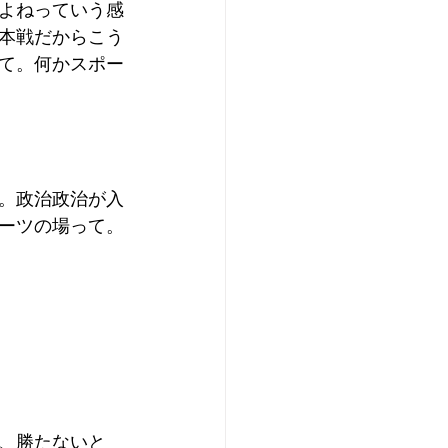
よねっていう感
本戦だからこう
て。何かスポー
。政治政治が入
ーツの場って。
、勝たないと