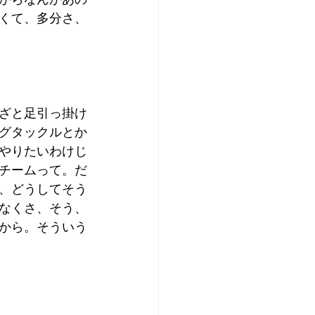
くて、多分さ、
ざと足引っ掛け
グタックルとか
やりたいわけじ
チームって。だ
、どうしてそう
なくさ、そう、
から。そういう