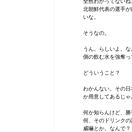
全然わかってないね
北朝鮮代表の選手が
いな。
そうなの。
うん。らしいよ。な
側の飲む水を強奪っ
どういうこと？
わかんない。その日
か用意してあるじゃ
何か知らんけど、勝
何、そのドリンクの
威嚇とか。なんで？