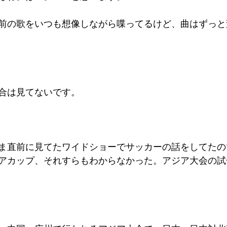
前の歌をいつも想像しながら喋ってるけど、曲はずっと
合は見てないです。
ま直前に見てたワイドショーでサッカーの話をしてたの
アカップ、それすらもわからなかった。アジア大会の試