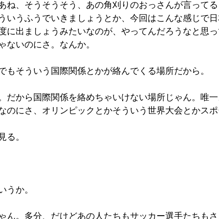
あね、そうそうそう、あの角刈りのおっさんが言ってる
ういうふうでいきましょうとか、今回はこんな感じで日
度に出ましょうみたいなのが、やってんだろうなと思っ
ゃないのにさ。なんか。
でもそういう国際関係とかが絡んでくる場所だから。
。だから国際関係を絡めちゃいけない場所じゃん。唯一
なのにさ、オリンピックとかそういう世界大会とかスポ
見る。
いうか。
ゃん。多分、だけどあの人たちもサッカー選手たちもさ