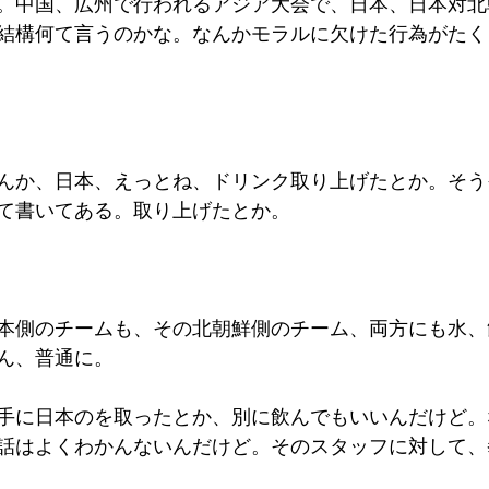
。中国、広州で行われるアジア大会で、日本、日本対北
結構何て言うのかな。なんかモラルに欠けた行為がたく
んか、日本、えっとね、ドリンク取り上げたとか。そう
て書いてある。取り上げたとか。
本側のチームも、その北朝鮮側のチーム、両方にも水、
ん、普通に。
手に日本のを取ったとか、別に飲んでもいいんだけど。
話はよくわかんないんだけど。そのスタッフに対して、