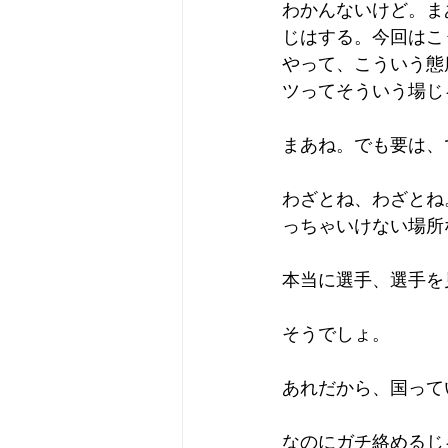
わかんないけど。ま
じはする。今回はこ
やって、こういう態
ツってそういう場じ
まあね。でも要は、
わざとね、わざとね
っちゃいけない場所
本当に選手、選手を
そうでしょ。
あれだから、国って
なのにガチ絡めるじ