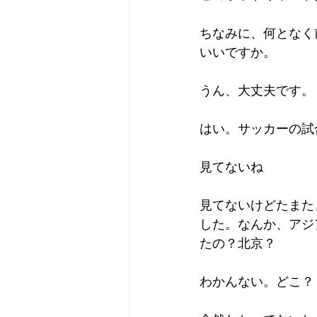
ちなみに、何となく
いいですか。
うん、大丈夫です。
はい。サッカーの試
見てないね
見てないけどたまた
した。なんか、アジ
たの？北京？
わかんない。どこ？