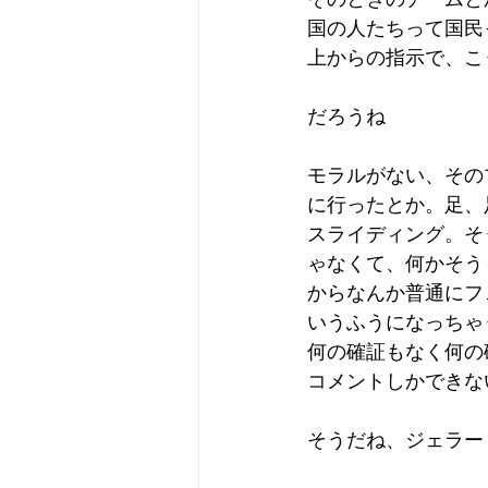
国の人たちって国民
上からの指示で、こ
だろうね
モラルがない、その
に行ったとか。足、
スライディング。そ
ゃなくて、何かそう
からなんか普通にフ
いうふうになっちゃ
何の確証もなく何の
コメントしかできな
そうだね、ジェラー