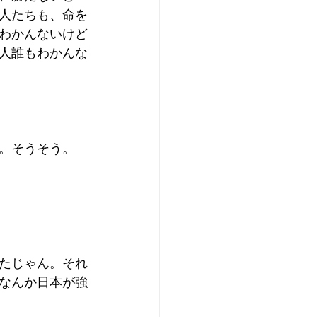
人たちも、命を
わかんないけど
人誰もわかんな
。そうそう。
たじゃん。それ
なんか日本が強