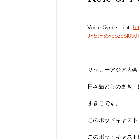
Voice-Sync script: 
ht
JP&t=359d62d6f05d
サッカーアジア大会
日本語とらのまき。
まきこです。
このポッドキャスト
このポッドキャスト