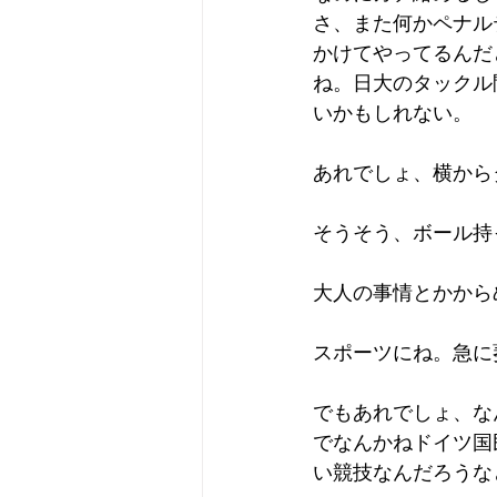
さ、また何かペナル
かけてやってるんだ
ね。日大のタックル
いかもしれない。
あれでしょ、横から
そうそう、ボール持
大人の事情とかから
スポーツにね。急に
でもあれでしょ、な
でなんかねドイツ国
い競技なんだろうな