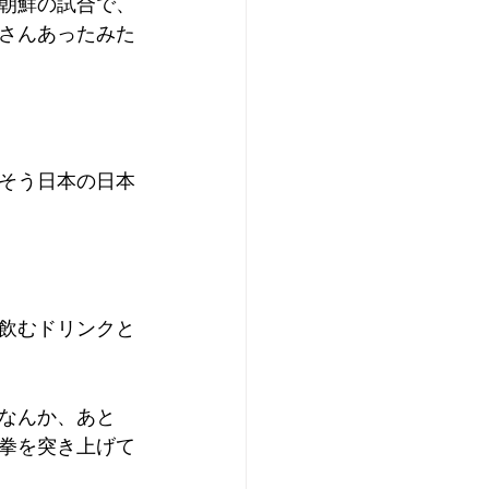
朝鮮の試合で、
さんあったみた
そう日本の日本
飲むドリンクと
なんか、あと
拳を突き上げて